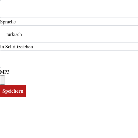
Sprache
In Schriftzeichen
MP3