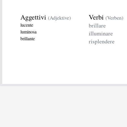
Aggettivi
Verbi
(Adjektive)
(Verben)
brillare
lucente
luminosa
illuminare
brillante
risplendere