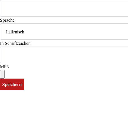
Sprache
In Schriftzeichen
MP3