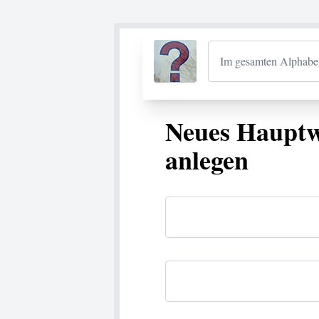
Neues Hauptwo
anlegen