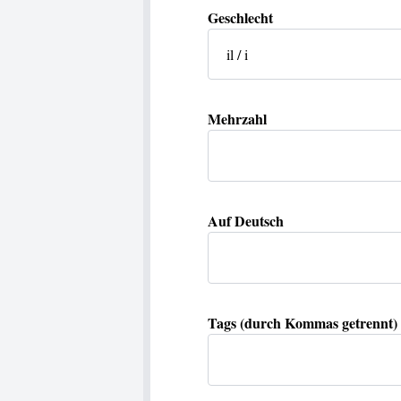
Geschlecht
Mehrzahl
Auf Deutsch
Tags (durch Kommas getrennt)