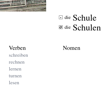
Schule
die
Schulen
die
Verben
Nomen
schreiben
rechnen
lernen
turnen
lesen