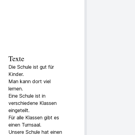
Texte
Die Schule ist gut für
Kinder.
Man kann dort viel
lernen.
Eine Schule ist in
verschiedene Klassen
eingeteilt.
Für alle Klassen gibt es
einen Turnsaal.
Unsere Schule hat einen