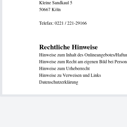
Kleine Sandkaul 5
50667 Köln
Telefax: 0221 / 221-29166
Rechtliche Hinweise
Hinweise zum Inhalt des Onlineangebotes/Haftu
Hinweise zum Recht am eigenen Bild bei Person
Hinweise zum Urheberrecht
Hinweise zu Verweisen und Links
Datenschutzerklärung